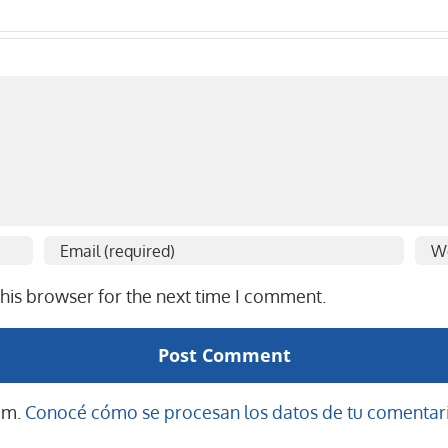
his browser for the next time I comment.
pam.
Conocé cómo se procesan los datos de tu comentari