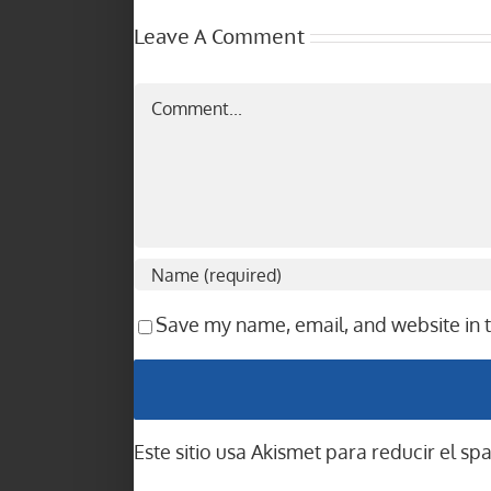
Leave A Comment
Comment
Save my name, email, and website in t
Este sitio usa Akismet para reducir el s