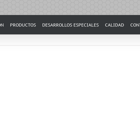
ÓN
PRODUCTOS
DESARROLLOS ESPECIALES
CALIDAD
CON