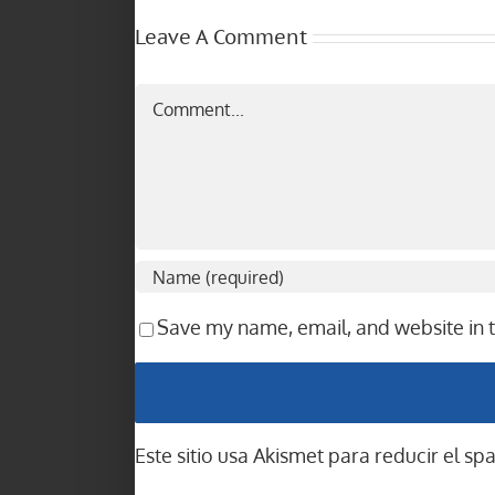
Leave A Comment
Comment
Save my name, email, and website in t
Este sitio usa Akismet para reducir el s