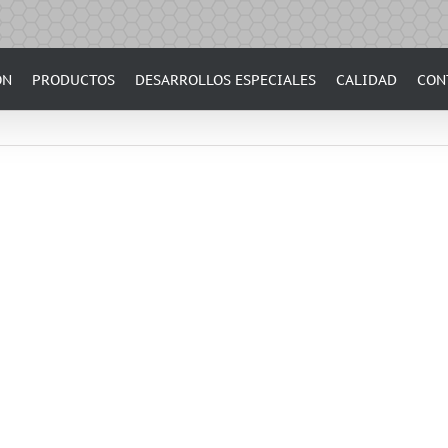
ÓN
PRODUCTOS
DESARROLLOS ESPECIALES
CALIDAD
CON