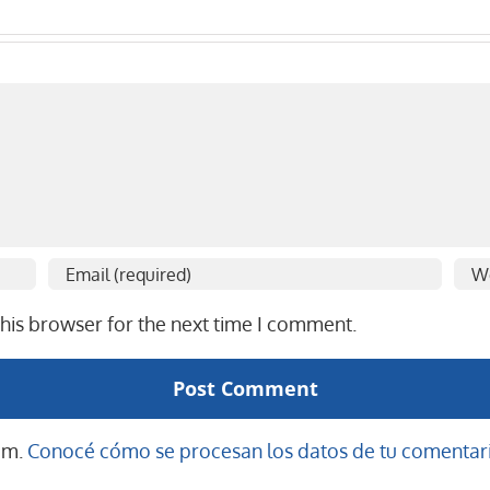
his browser for the next time I comment.
pam.
Conocé cómo se procesan los datos de tu comentari